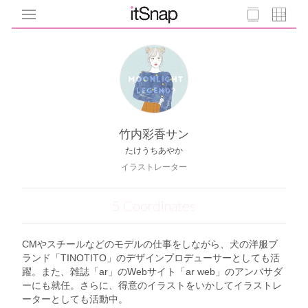
竹内彩香サン
たけうちあやか
イラストレーター
5 Coordinates
CMやスチールなどのモデルの仕事をしながら、犬の洋服ブ
ランド「TINOTITO」のデザインプロデューサーとしても活
躍。また、雑誌「ar」のWebサイト「ar web」のアンバサダ
ーにも就任。さらに、得意のイラストをいかしてイラストレ
ーターとしても活動中。