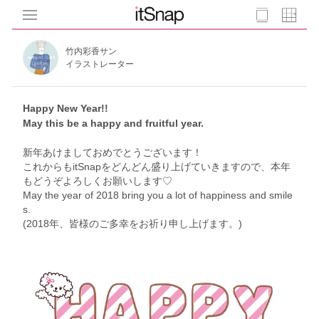
竹内彩香サン
イラストレーター
Happy New Year!!
May this be a happy and fruitful year.
新年あけましておめでとうございます！
これからもitSnapをどんどん盛り上げていきますので、本年
もどうぞよろしくお願いします♡
May the year of 2018 bring you a lot of happiness and smile
s.
(2018年、皆様のご多幸をお祈り申し上げます。)