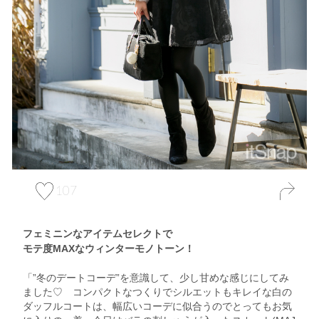
107
フェミニンなアイテムセレクトで
モテ度MAXなウィンターモノトーン！
「”冬のデートコーデ”を意識して、少し甘めな感じにしてみ
ました♡ コンパクトなつくりでシルエットもキレイな白の
ダッフルコートは、幅広いコーデに似合うのでとってもお気