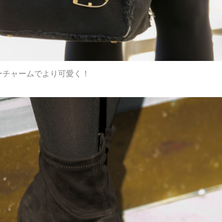
ーチャームでより可愛く！