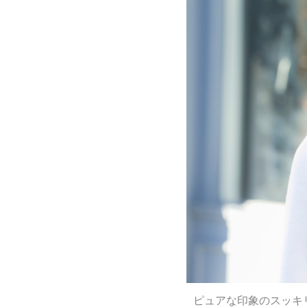
ピュアな印象のスッキ