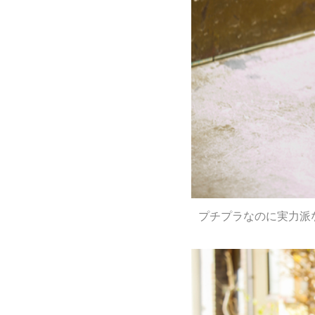
プチプラなのに実力派