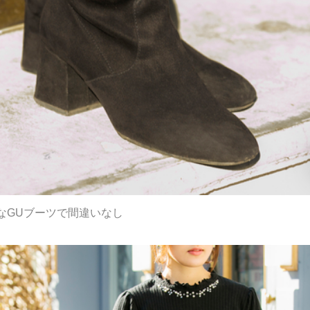
なGUブーツで間違いなし