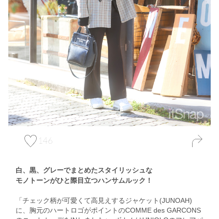
146
白、黒、グレーでまとめたスタイリッシュな
モノトーンがひと際目立つハンサムルック！
「チェック柄が可愛くて高見えするジャケット(JUNOAH)
に、胸元のハートロゴがポイントのCOMME des GARCONS