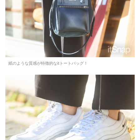
紙のような質感が特徴的なitトートバッグ！