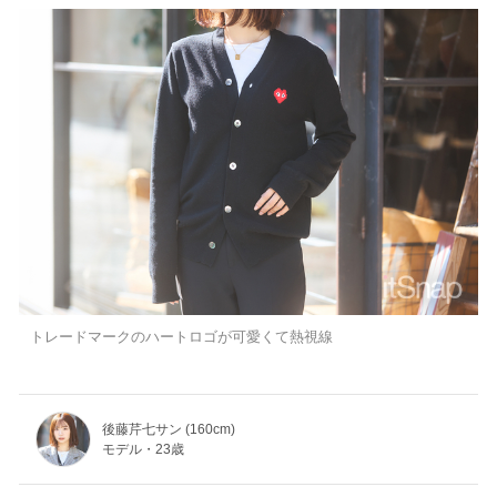
トレードマークのハートロゴが可愛くて熱視線
後藤芹七サン (160cm)
モデル・23歳