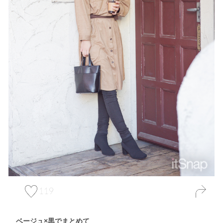
119
ベージュ×黒でまとめて