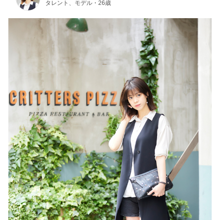
タレント、モデル・26歳