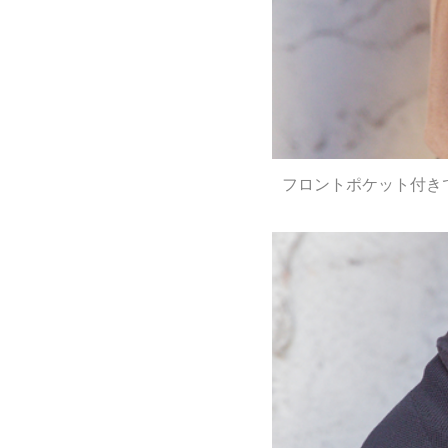
フロントポケット付き