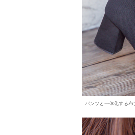
パンツと一体化する布