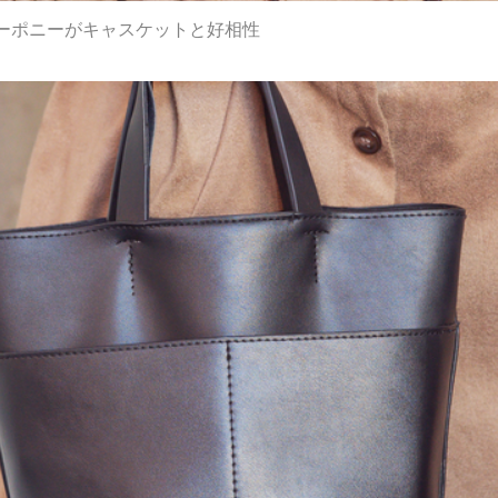
ーポニーがキャスケットと好相性