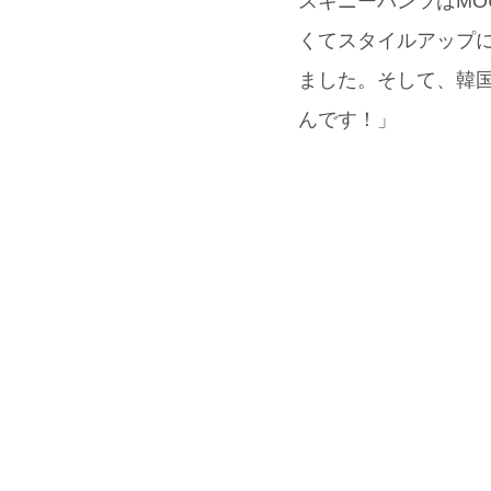
スキニーパンツはMO
くてスタイルアップに
ました。そして、韓国
んです！」