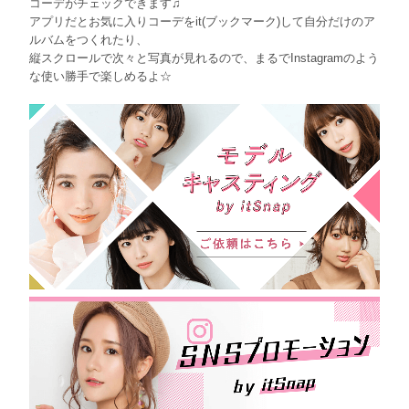
コーデがチェックできます♫
アプリだとお気に入りコーデをit(ブックマーク)して自分だけのア
ルバムをつくれたり、
縦スクロールで次々と写真が見れるので、まるでInstagramのよう
な使い勝手で楽しめるよ☆