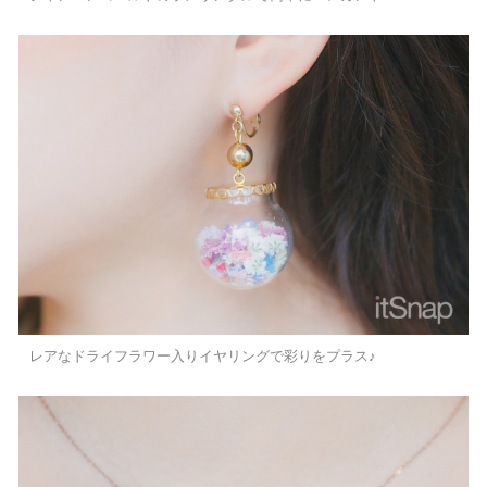
レアなドライフラワー入りイヤリングで彩りをプラス♪