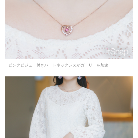
ピンクビジュー付きハートネックレスがガーリーを加速