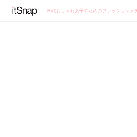
20代おしゃれ女子のためのファッションメ