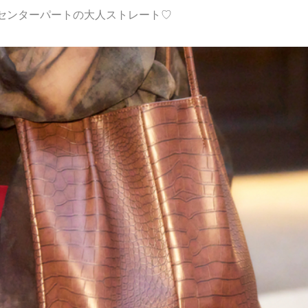
センターパートの大人ストレート♡