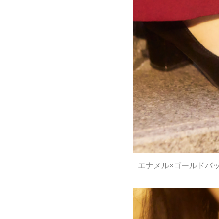
エナメル×ゴールドバ