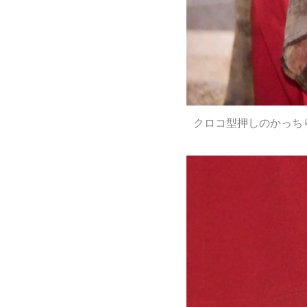
クロコ型押しのかっち