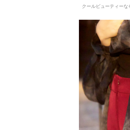
クールビューティーな