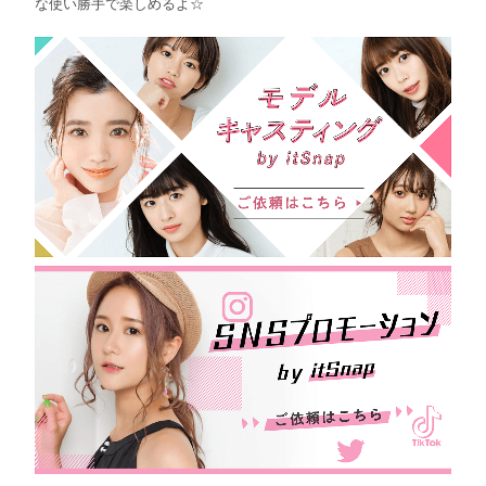
な使い勝手で楽しめるよ☆