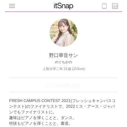
野口華音サン
のぐちかの
上智大学二年 21歳 (153cm)
2 Coordinates
FRESH CAMPUS CONTEST 2021(フレッシュキャンパスコ
ンテスト)のファイナリストで、2022ミス・アース・ジャパ
ンでもファイナリストに。
趣味はピアノを弾くことと、ダンス。
特技もピアノを弾くことと、書道。