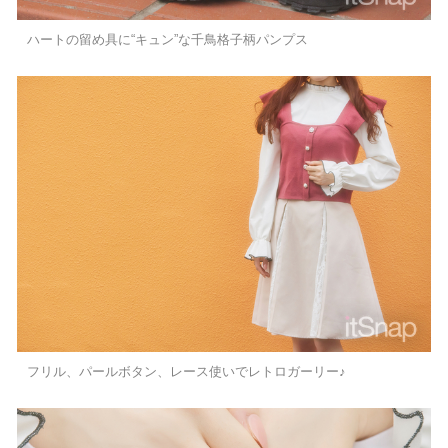
ハートの留め具に“キュン”な千鳥格子柄パンプス
フリル、パールボタン、レース使いでレトロガーリー♪