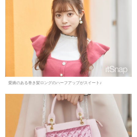
愛嬌のある巻き髪ロングのハーフアップがスイート♪