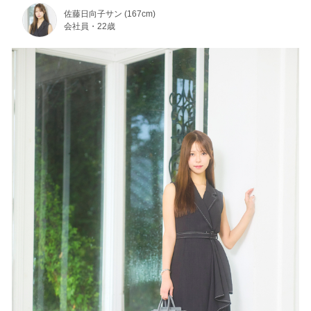
佐藤日向子サン (167cm)
会社員・22歳