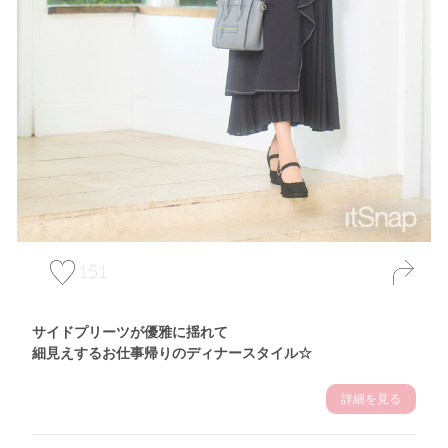
151
サイドプリーツが優雅に揺れて
細見えするお仕事帰りのディナースタイル☆
詳細を見る