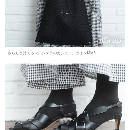
さらりと持てるマルジェラのカジュアルラインMM6