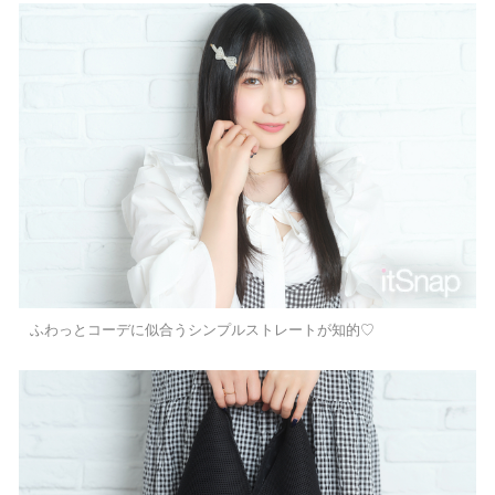
ふわっとコーデに似合うシンプルストレートが知的♡