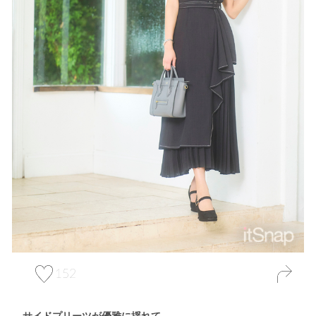
152
サイドプリーツが優雅に揺れて