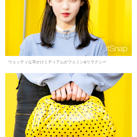
ウェッティな耳かけミディアムがフェミン&リラクシー