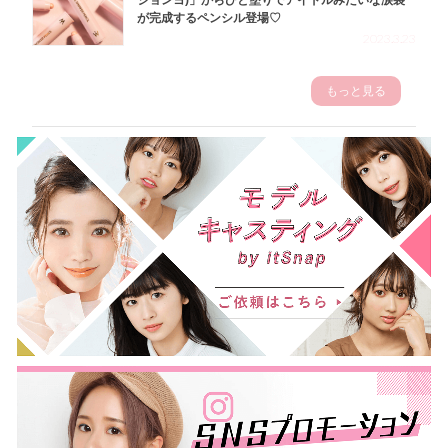
が完成するペンシル登場♡
2023.3.23
もっと見る