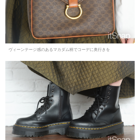
ヴィーンテージ感のあるマカダム柄でコーデに奥行きを