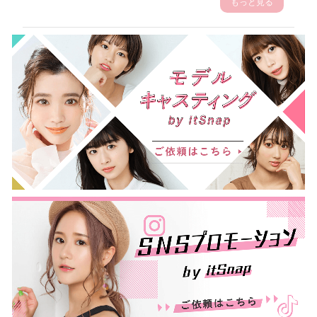
もっと見る