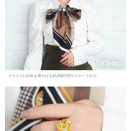
ブラウスLOOKを華やげるBURBERRYスカーフが◎