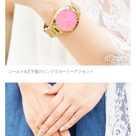
ゴールド&文字盤のピンクでガーリーアクセント