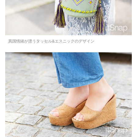
異国情緒が漂うタッセル&エスニックのデザイン