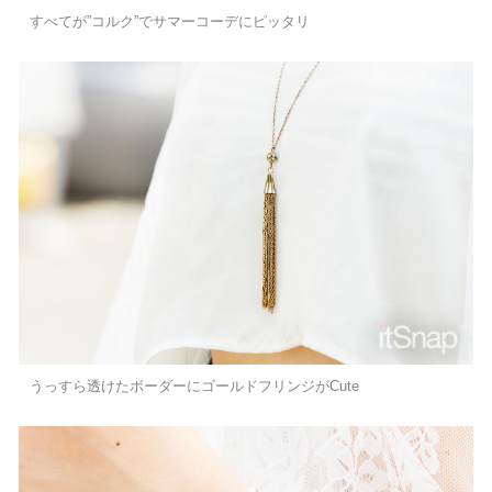
すべてが”コルク”でサマーコーデにピッタリ
うっすら透けたボーダーにゴールドフリンジがCute