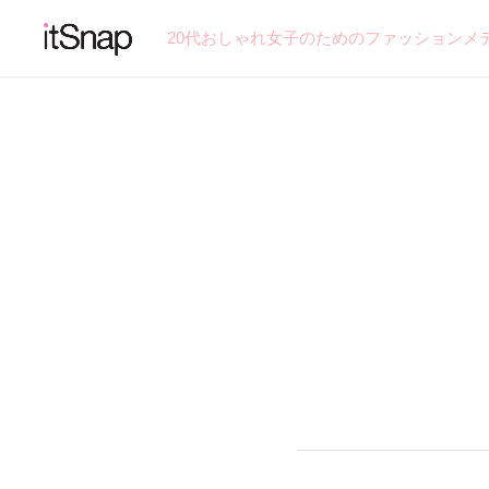
20代おしゃれ女子のためのファッションメ