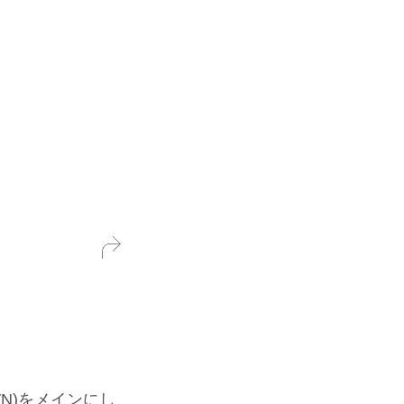
N)をメインにし