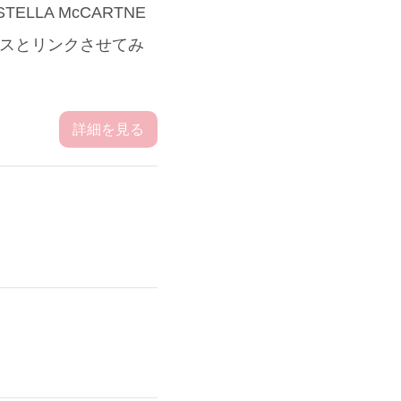
LA McCARTNE
ースとリンクさせてみ
詳細を見る