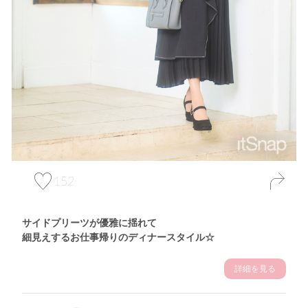
152
サイドプリーツが優雅に揺れて
細見えするお仕事帰りのディナースタイル☆
詳細を見る