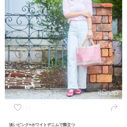
153
淡いピンク×ホワイトデニムで際立つ