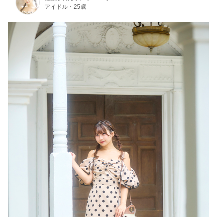
アイドル・25歳