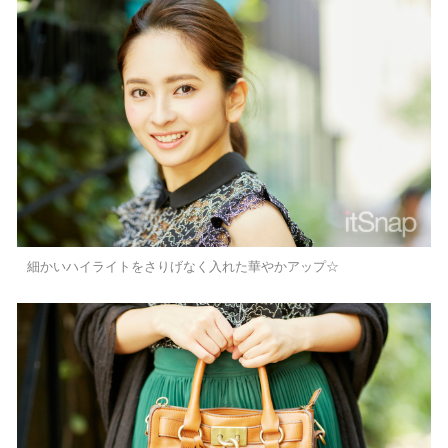
細かいハイライトをさりげなく入れた華やかアップ☆