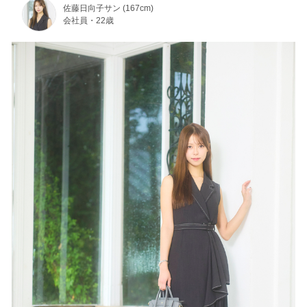
佐藤日向子サン (167cm)
会社員・22歳