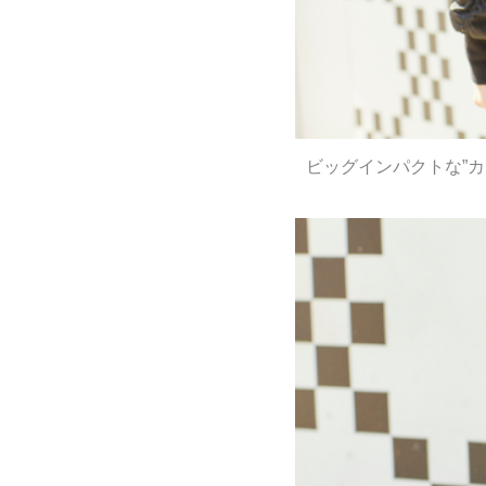
ビッグインパクトな”カ