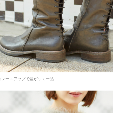
のレースアップで差がつく一品