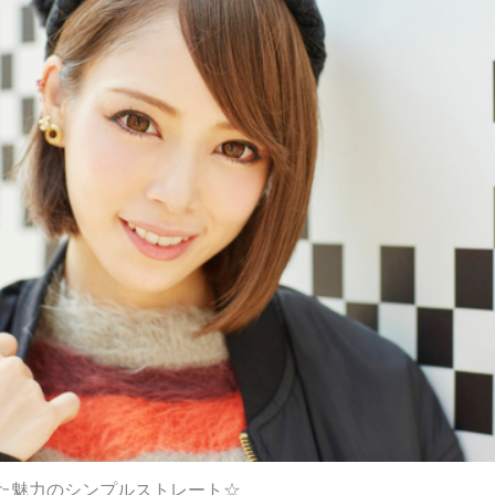
た魅力のシンプルストレート☆