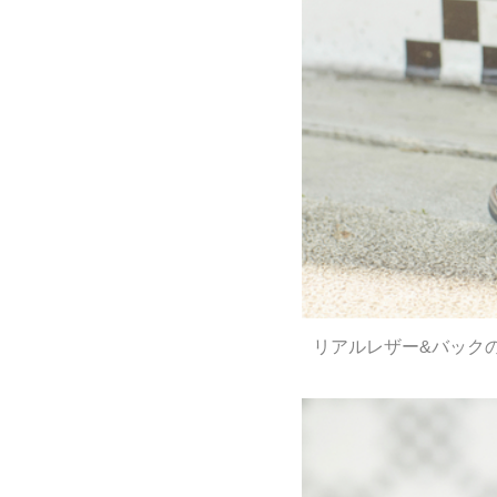
リアルレザー&バック