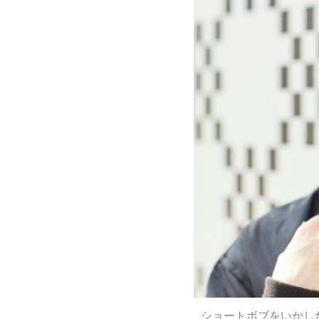
ショートボブをいかし