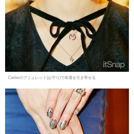
Cartierのアミュレット(お守り)で幸運を引き寄せる