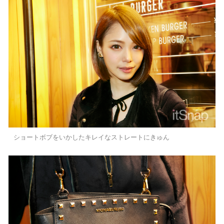
ショートボブをいかしたキレイなストレートにきゅん