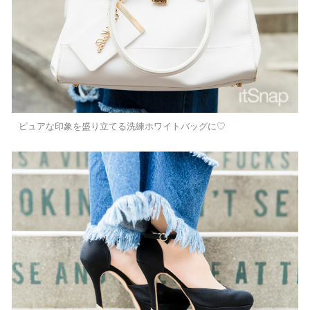
ピュアな印象を盛り立てる洗練ホワイトバッグに♡