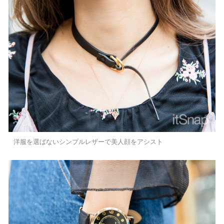
洋服を選ばないシンプルレザーで美人顔をアシスト