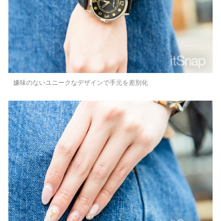
嫌味のないユニークなデザインで手元を差別化