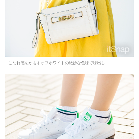
こなれ感をかもすオフホワイトの絶妙な色味で味出し