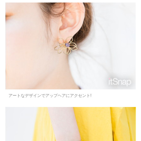
アートなデザインでアップヘアにアクセント!