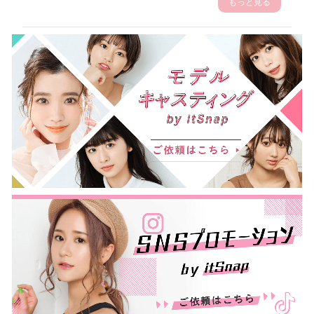
もっと見る