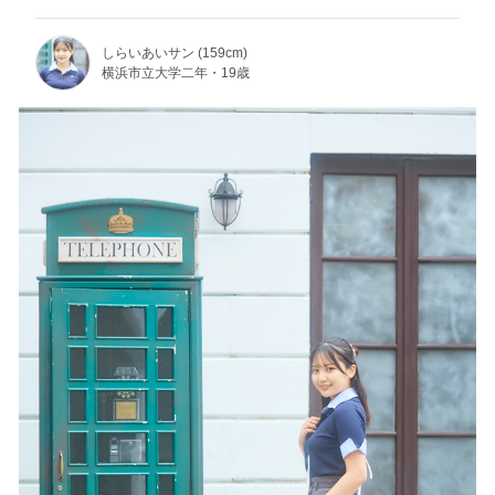
しらいあいサン (159cm)
横浜市立大学二年・19歳