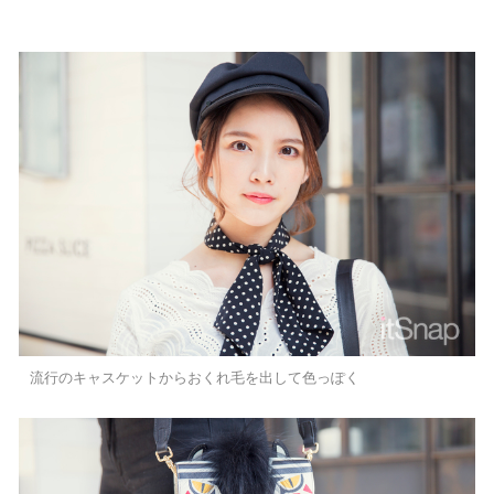
流行のキャスケットからおくれ毛を出して色っぽく