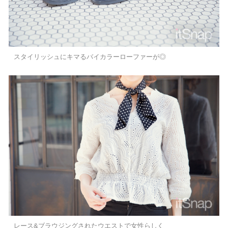
スタイリッシュにキマるバイカラーローファーが◎
レース&ブラウジングされたウエストで女性らしく