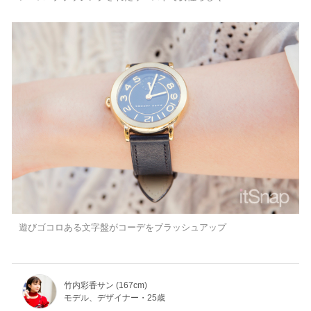
遊びゴコロある文字盤がコーデをブラッシュアップ
竹内彩香サン (167cm)
モデル、デザイナー・25歳