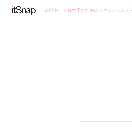
20代おしゃれ女子のためのファッションメ