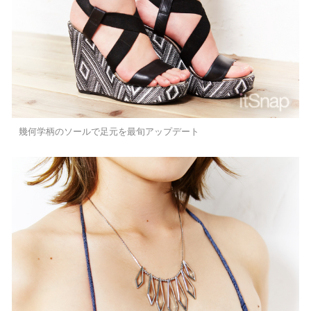
幾何学柄のソールで足元を最旬アップデート