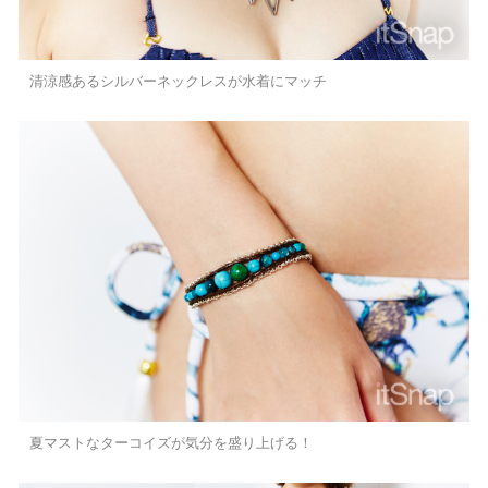
清涼感あるシルバーネックレスが水着にマッチ
夏マストなターコイズが気分を盛り上げる！