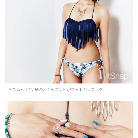
デニム×パイン柄のオシャコンビがフォトジェニック