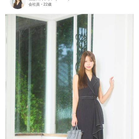
会社員・22歳