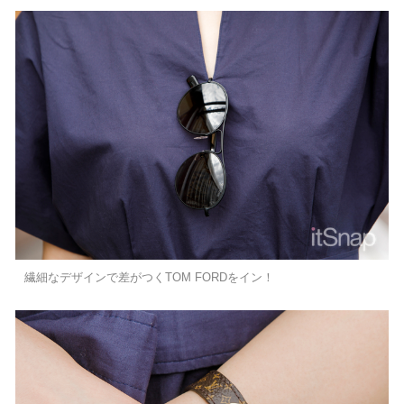
繊細なデザインで差がつくTOM FORDをイン！