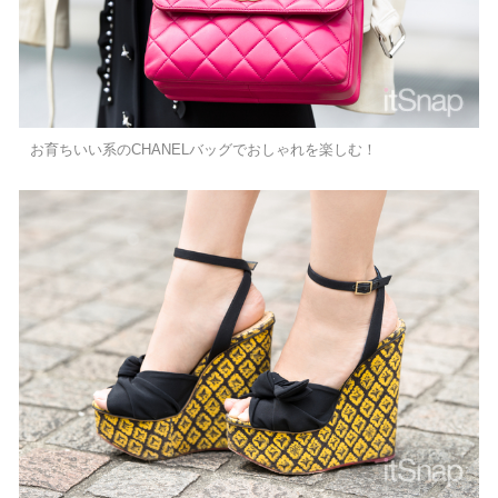
お育ちいい系のCHANELバッグでおしゃれを楽しむ！