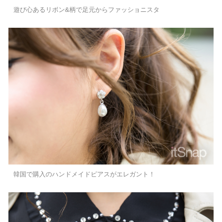
遊び心あるリボン&柄で足元からファッショニスタ
韓国で購入のハンドメイドピアスがエレガント！