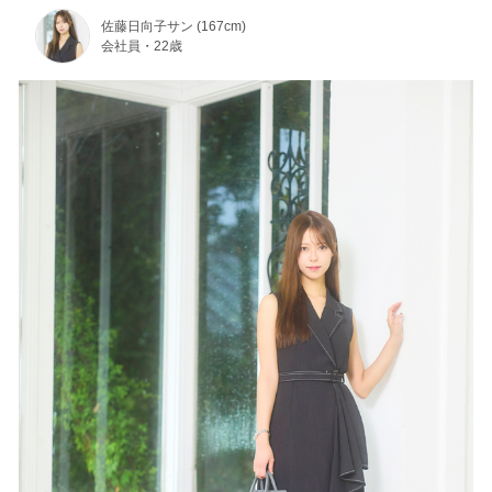
佐藤日向子サン (167cm)
会社員・22歳