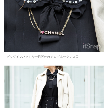
ビッグインパクトな一目置かれるロゴネックレス♡