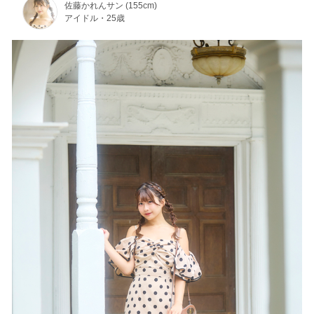
佐藤かれんサン (155cm)
アイドル・25歳