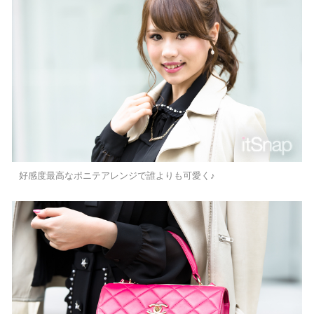
好感度最高なポニテアレンジで誰よりも可愛く♪