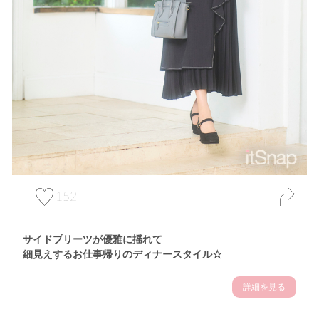
152
サイドプリーツが優雅に揺れて
細見えするお仕事帰りのディナースタイル☆
詳細を見る