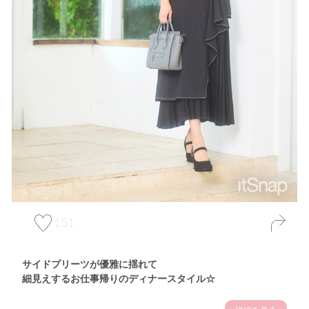
151
サイドプリーツが優雅に揺れて
細見えするお仕事帰りのディナースタイル☆