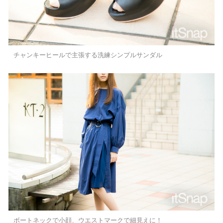
チャンキーヒールで主張する洗練シンプルサンダル
ボートネックで小顔、ウエストマークで細見えに！