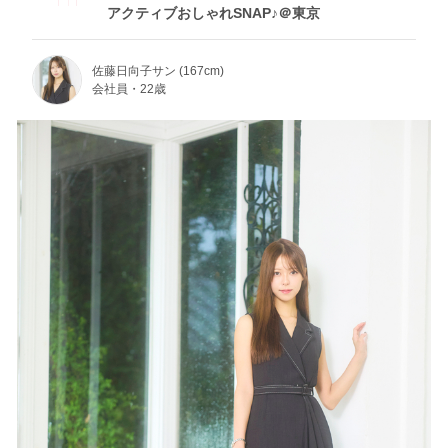
アクティブおしゃれSNAP♪＠東京
佐藤日向子サン (167cm)
会社員・22歳