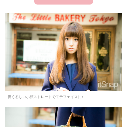
愛くるしい小顔ストレートでモテフェイスに♪