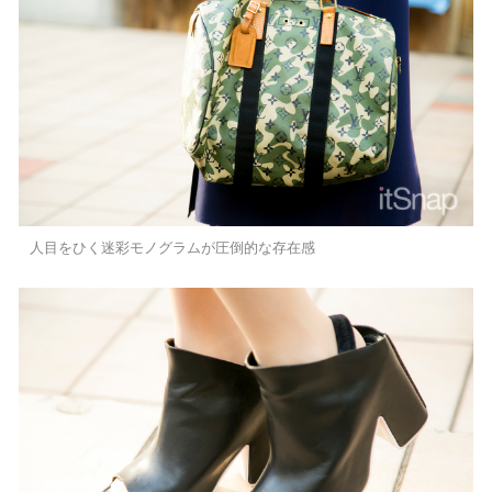
人目をひく迷彩モノグラムが圧倒的な存在感