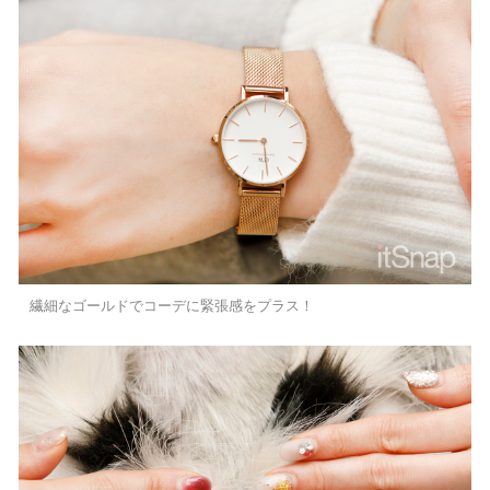
繊細なゴールドでコーデに緊張感をプラス！