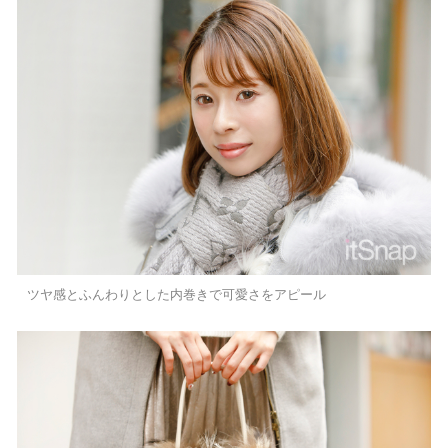
ツヤ感とふんわりとした内巻きで可愛さをアピール