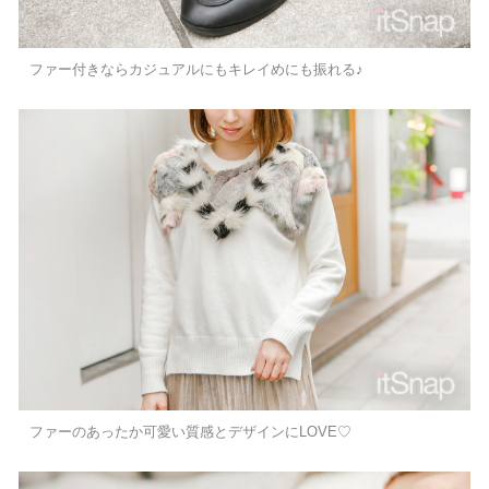
ファー付きならカジュアルにもキレイめにも振れる♪
ファーのあったか可愛い質感とデザインにLOVE♡