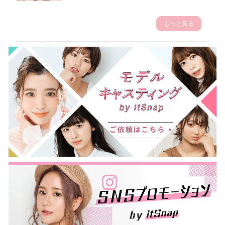
もっと見る