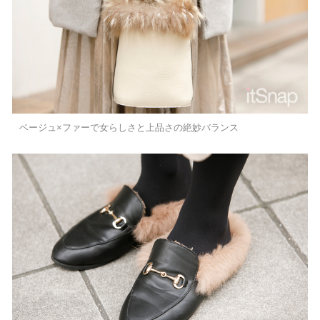
ベージュ×ファーで女らしさと上品さの絶妙バランス