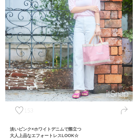
153
淡いピンク×ホワイトデニムで際立つ
大人上品なエフォートレスLOOK☆