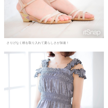
さりげなく柄を取り入れて夏らしさが加速！