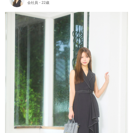
会社員・22歳