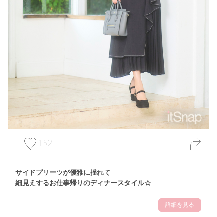
152
サイドプリーツが優雅に揺れて
細見えするお仕事帰りのディナースタイル☆
詳細を見る