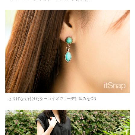
さりげなく付けたターコイズでコーデに深みをON