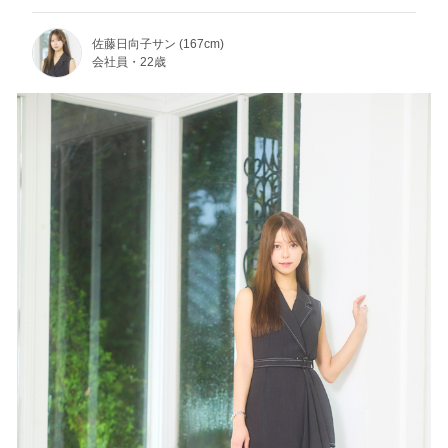
佐藤日向子サン (167cm)
会社員・22歳