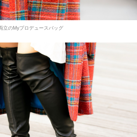
両立のMyプロデュースバッグ