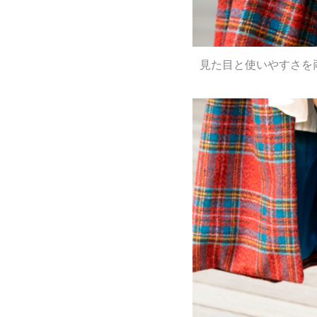
見た目と使いやすさを