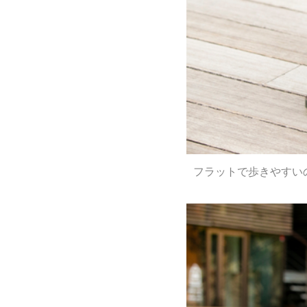
フラットで歩きやすいの