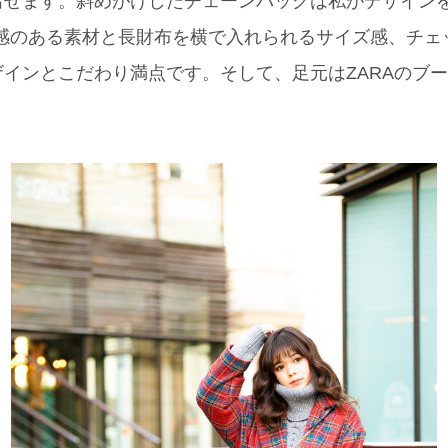
せます。斜めがけしたチェーンバッグは私がデザインをし
級感のある素材と長財布を横で入れられるサイズ感、チェ
インとこだわり満点です。そして、足元はZARAのブ