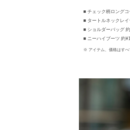
チェック柄ロングコート 
タートルネックレイヤー
ショルダーバッグ 約¥1
ニーハイブーツ 約¥10,
アイテム、価格はすべ