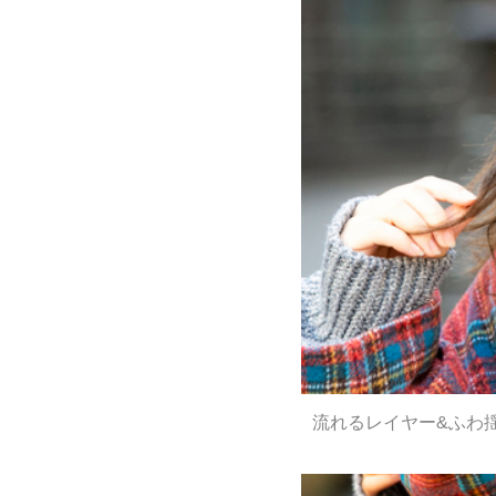
流れるレイヤー&ふわ