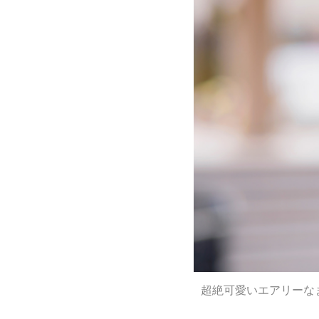
超絶可愛いエアリーなま