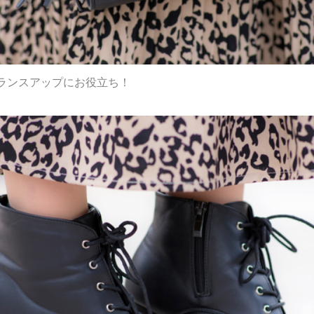
ランスアップにお役立ち！