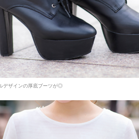
ルデザインの厚底ブーツが◎