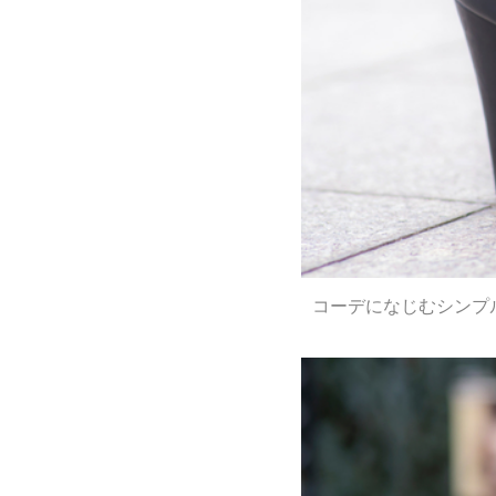
コーデになじむシンプ