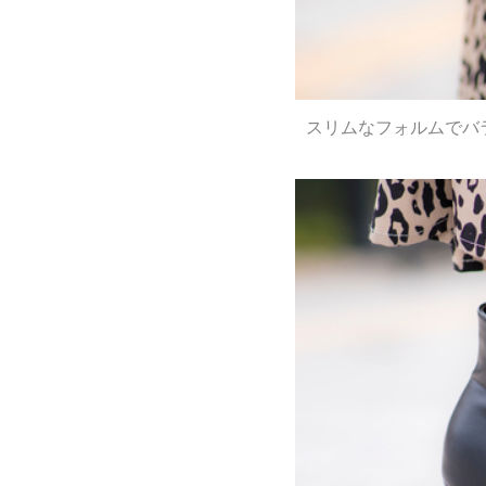
スリムなフォルムでバ