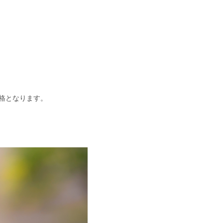
格となります。