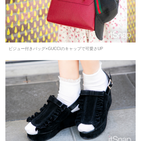
ビジュー付きバッグ×GUCCIのキャップで可愛さUP