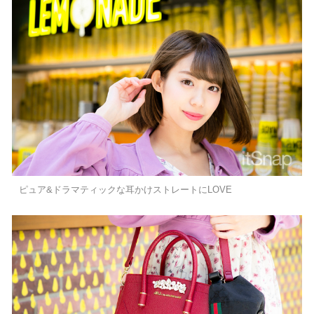
ピュア&ドラマティックな耳かけストレートにLOVE