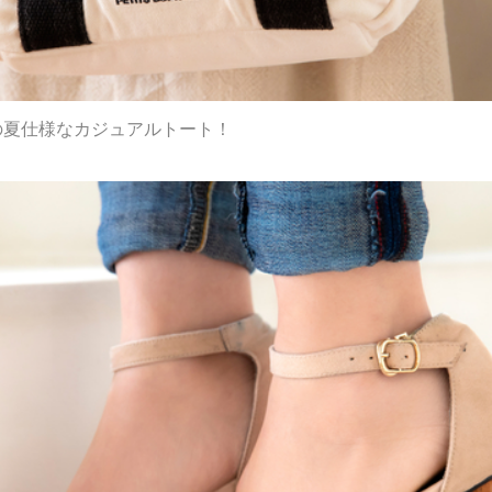
の夏仕様なカジュアルトート！