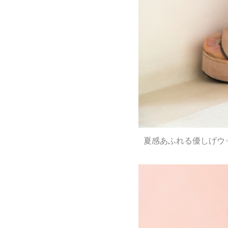
夏感あふれる優しげウッ