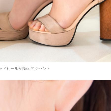
ドヒールがNiceアクセント