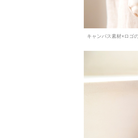
キャンパス素材×ロゴ