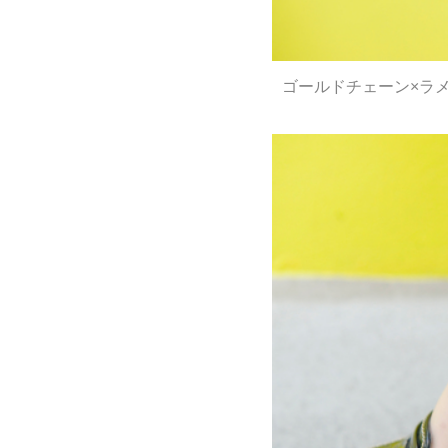
ゴールドチェーン×ラ