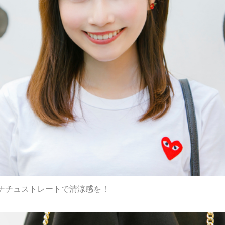
ナチュストレートで清涼感を！