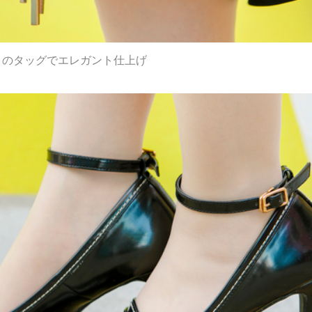
メのタッグでエレガント仕上げ