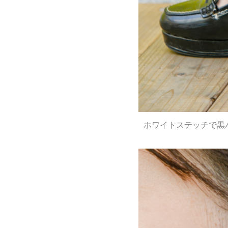
ホワイトステッチで黒