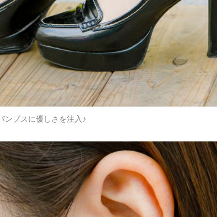
パンプスに優しさを注入♪