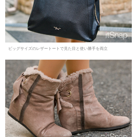
ビッグサイズのレザートートで見た目と使い勝手を両立