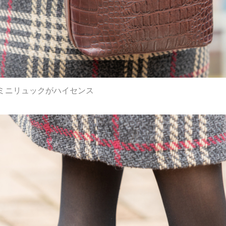
ミニリュックがハイセンス