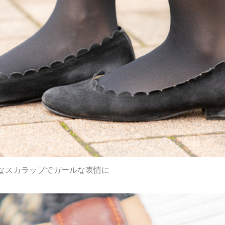
なスカラップでガールな表情に