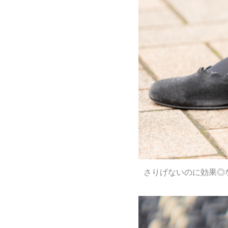
さりげないのに効果◎