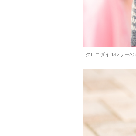
クロコダイルレザーの