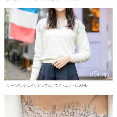
レース使いがニクいピュアなホワイトニットにLOVE