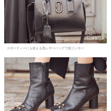
スポーティーにも使える黒レザーバッグで脱コンサバ