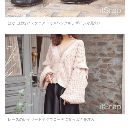
ほかにはないスクエアトゥ✕バックルデザインが最旬！
レースのレイヤードテクでコーデに女っぽさを注入