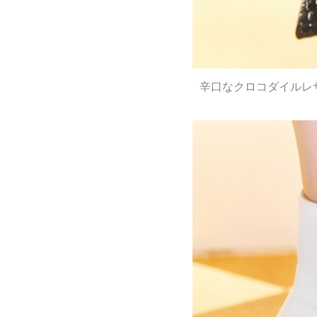
辛口なクロコダイルレ