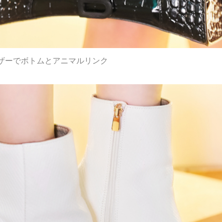
ザーでボトムとアニマルリンク