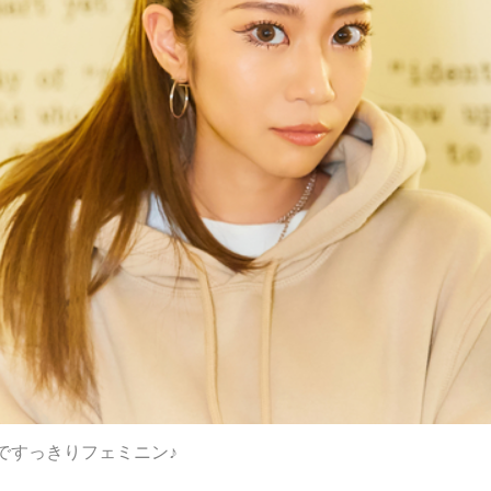
ですっきりフェミニン♪