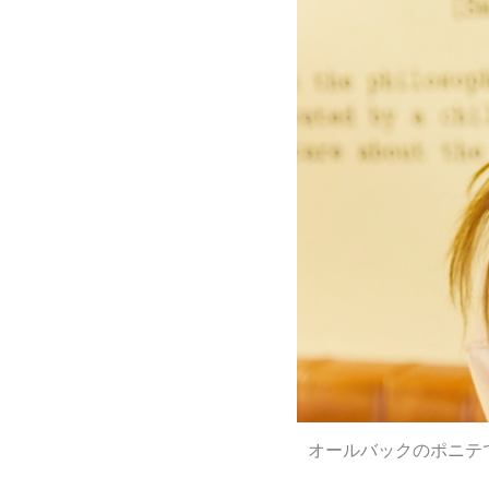
オールバックのポニテ