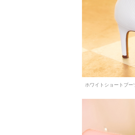
ホワイトショートブー