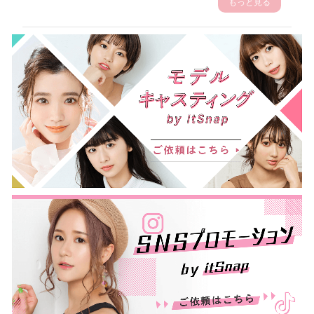
もっと見る