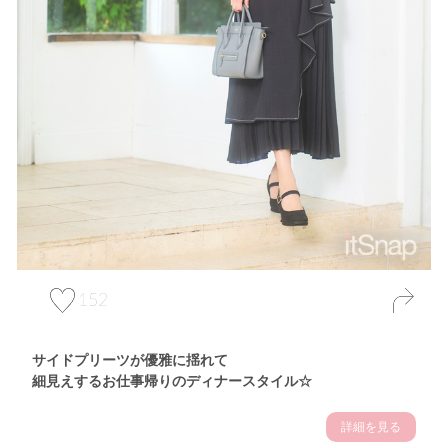
152
サイドプリーツが優雅に揺れて
細見えするお仕事帰りのディナースタイル☆
詳細を見る