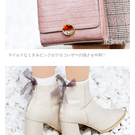
マイルドなくすみピンクがクロコレザーの強さを中和♡