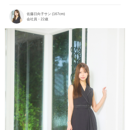
佐藤日向子サン (167cm)
会社員・22歳