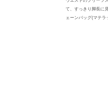
ウエストのプリーツ
て、すっきり脚長に見
ェーンバッグ(マテラ