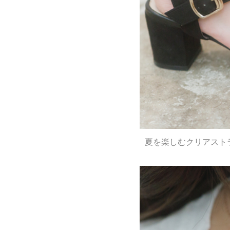
夏を楽しむクリアスト