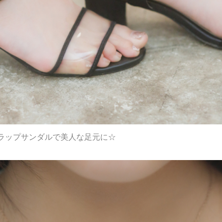
ラップサンダルで美人な足元に☆