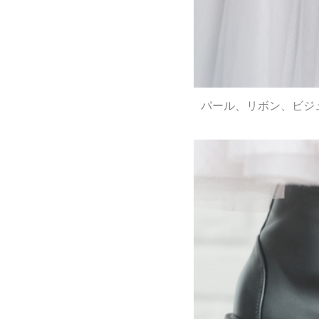
パール、リボン、ビジュー