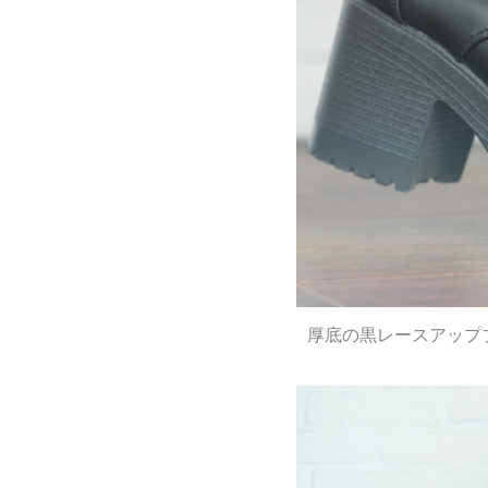
厚底の黒レースアップ