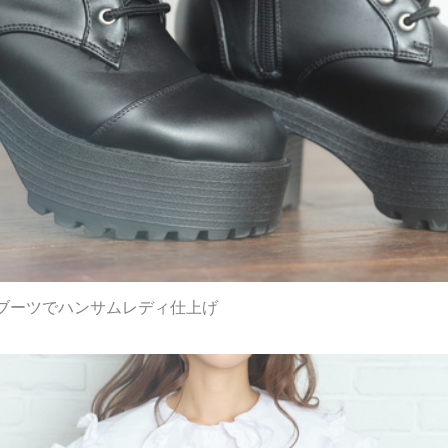
ブーツでハンサムレディ仕上げ