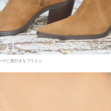
ーデに奥行きをプラス☆