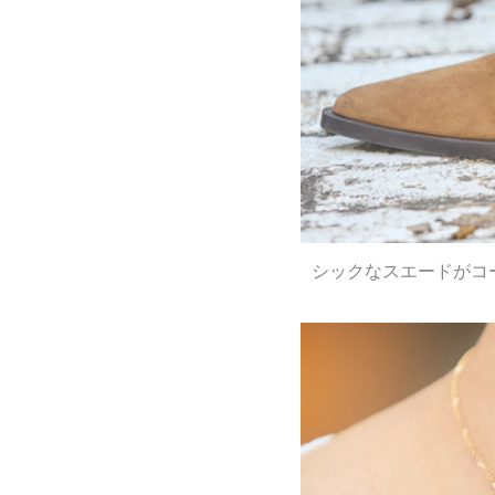
シックなスエードがコ