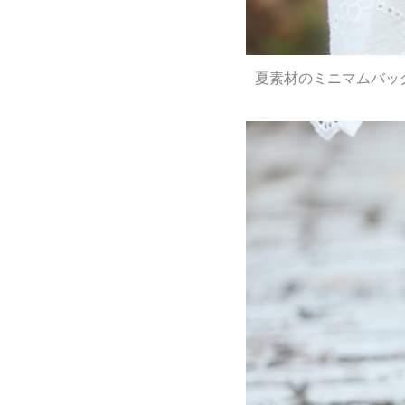
夏素材のミニマムバッ