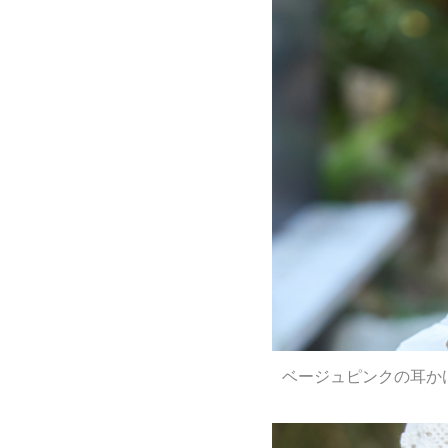
ベージュピンクの耳か