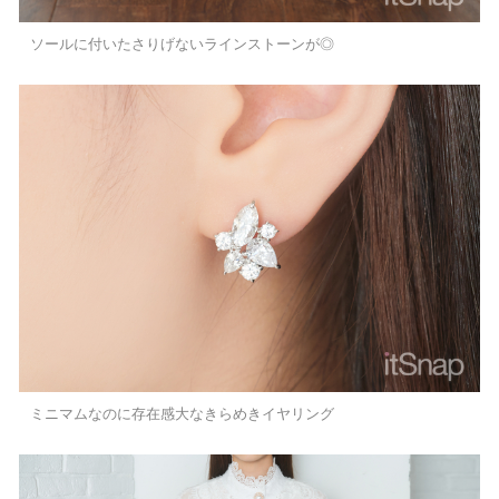
ソールに付いたさりげないラインストーンが◎
ミニマムなのに存在感大なきらめきイヤリング