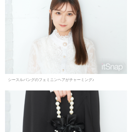
シースルバングのフェミニンヘアがチャーミング♪