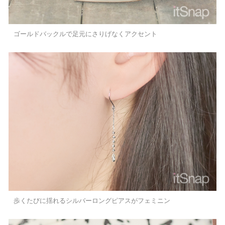
ゴールドバックルで足元にさりげなくアクセント
歩くたびに揺れるシルバーロングピアスがフェミニン