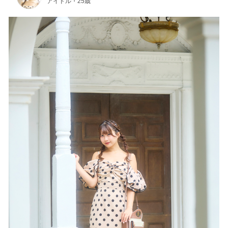
アイドル・25歳