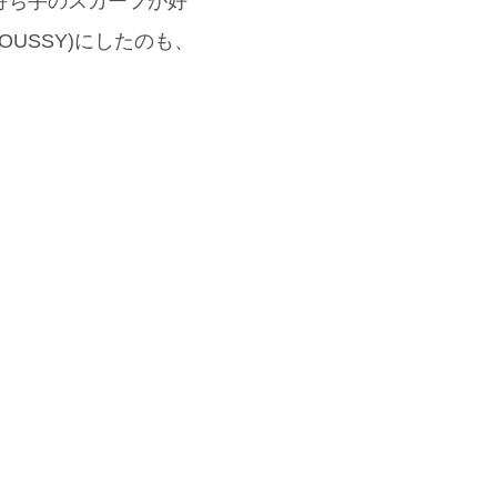
持ち手のスカーフが好
OUSSY)にしたのも、