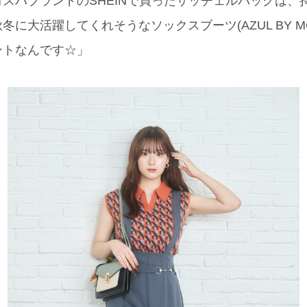
スパブランドのSHEINで買ったサッチェルバッグは、
に大活躍してくれそうなソックスブーツ(AZUL BY M
ントなんです☆」