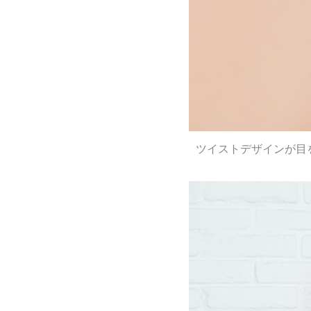
ツイストデザインが目