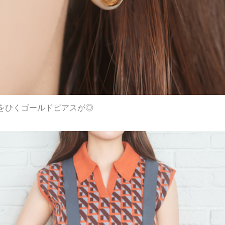
をひくゴールドピアスが◎